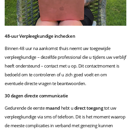
48-uur Verpleegkundige inchecken
Binnen 48 uur na aankomst thuis neemt uw toegewijde
verpleegkundige – dezelfde professional die u tijdens uw verblijf
heeft ondersteund – contact met u op. Dit contactmoment is
bedoeld om te controleren of u zich goed voelt en om
eventuele directe vragen te beantwoorden.
30 dagen directe communicatie
Gedurende de eerste
maand
hebt u
direct toegang
tot uw
verpleegkundige via sms of telefoon. Dit is het moment waarop
de meeste complicaties in verband met genezing kunnen