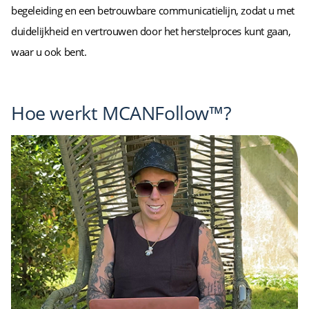
begeleiding en een betrouwbare communicatielijn, zodat u met
duidelijkheid en vertrouwen door het herstelproces kunt gaan,
waar u ook bent.
Hoe werkt MCANFollow™?