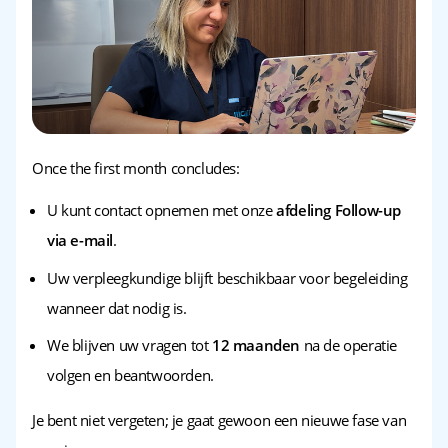
Once the first month concludes:
U kunt contact opnemen met onze
afdeling Follow-up
via e-mail
.
Uw verpleegkundige blijft beschikbaar voor begeleiding
wanneer dat nodig is.
We blijven uw vragen tot
12 maanden
na de operatie
volgen en beantwoorden.
Je bent niet vergeten; je gaat gewoon een nieuwe fase van