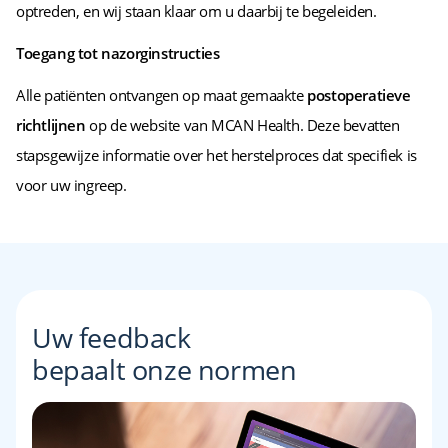
optreden, en wij staan klaar om u daarbij te begeleiden.
Toegang tot nazorginstructies
Alle patiënten ontvangen op maat gemaakte
postoperatieve
richtlijnen
op de website van MCAN Health. Deze bevatten
stapsgewijze informatie over het herstelproces dat specifiek is
voor uw ingreep.
Uw feedback
bepaalt onze normen