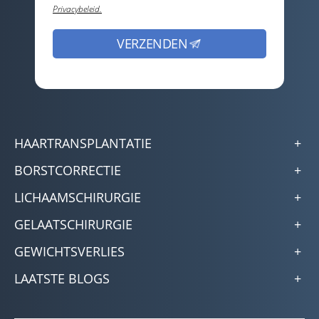
Privacybeleid.
HAARTRANSPLANTATIE
BORSTCORRECTIE
LICHAAMSCHIRURGIE
GELAATSCHIRURGIE
GEWICHTSVERLIES
LAATSTE BLOGS