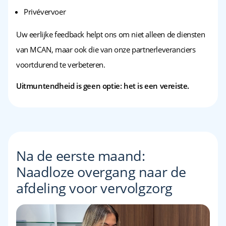
Privévervoer
Uw eerlijke feedback helpt ons om niet alleen de diensten
van MCAN, maar ook die van onze partnerleveranciers
voortdurend te verbeteren.
Uitmuntendheid is geen optie: het is een vereiste.
Na de eerste maand:
Naadloze overgang naar de
afdeling voor vervolgzorg