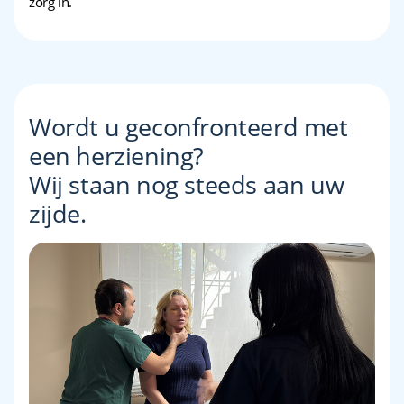
zorg in.
Wordt u geconfronteerd met
een herziening?
Wij staan nog steeds aan uw
zijde.