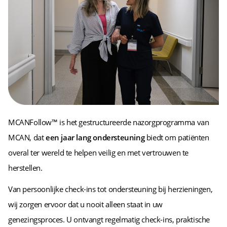
MCANFollow™ is het gestructureerde nazorgprogramma van
MCAN, dat
een jaar lang ondersteuning
biedt om patiënten
overal ter wereld te helpen veilig en met vertrouwen te
herstellen.
Van persoonlijke check-ins tot ondersteuning bij herzieningen,
wij zorgen ervoor dat u nooit alleen staat in uw
genezingsproces. U ontvangt regelmatig check-ins, praktische