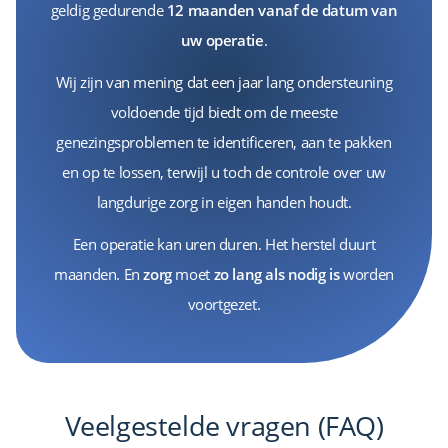
geldig gedurende
12 maanden vanaf de datum van
uw operatie
.
Wij zijn van mening dat een jaar lang ondersteuning
voldoende tijd biedt om de meeste
genezingsproblemen te identificeren, aan te pakken
en op te lossen, terwijl u toch de controle over uw
langdurige zorg in eigen handen houdt.
Een operatie kan uren duren. Het herstel duurt
maanden. En
zorg
moet
zo lang als nodig is
worden
voortgezet.
Veelgestelde vragen (FAQ)