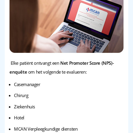
Elke patiënt ontvangt een
Net Promoter Score (NPS)-
enquête
om het volgende te evalueren:
Casemanager
Chirurg
Ziekenhuis
Hotel
MCAN Verpleegkundige diensten