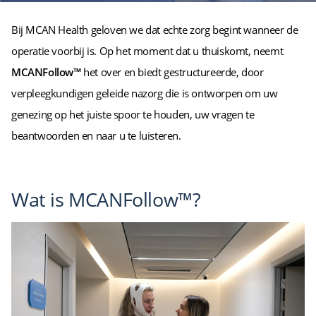
Bij MCAN Health geloven we dat echte zorg begint wanneer de
operatie voorbij is. Op het moment dat u thuiskomt, neemt
MCANFollow™
het over en biedt gestructureerde, door
verpleegkundigen geleide nazorg die is ontworpen om uw
genezing op het juiste spoor te houden, uw vragen te
beantwoorden en naar u te luisteren.
Wat is MCANFollow™?