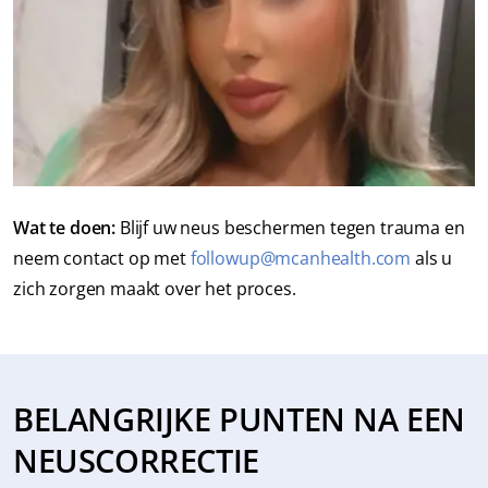
Wat te doen:
Blijf uw neus beschermen tegen trauma en
neem contact op met
followup@mcanhealth.com
als u
zich zorgen maakt over het proces.
BELANGRIJKE PUNTEN NA EEN
NEUSCORRECTIE