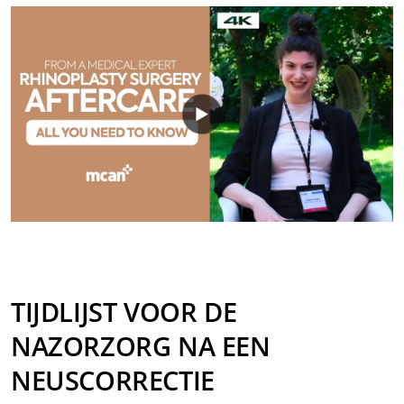
TIJDLIJST VOOR DE
NAZORZORG NA EEN
NEUSCORRECTIE