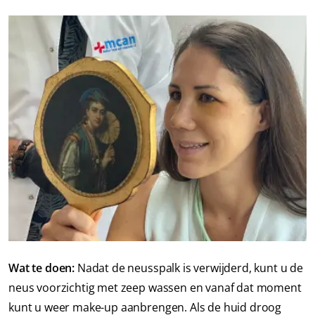
Wat te doen:
Nadat de neusspalk is verwijderd, kunt u de
neus voorzichtig met zeep wassen en vanaf dat moment
kunt u weer make-up aanbrengen. Als de huid droog