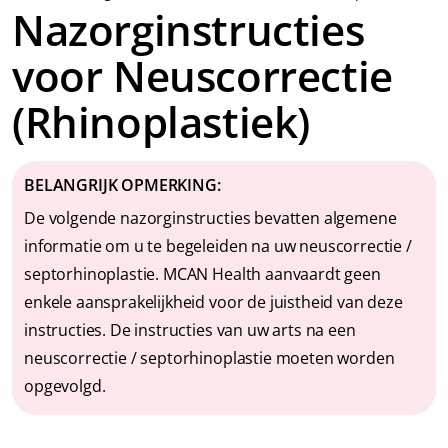
Nazorginstructies
voor Neuscorrectie
(Rhinoplastiek)
BELANGRIJK
OPMERKING:
De volgende nazorginstructies bevatten algemene
informatie om u te begeleiden na uw neuscorrectie /
septorhinoplastie. MCAN Health aanvaardt geen
enkele aansprakelijkheid voor de juistheid van deze
instructies. De instructies van uw arts na een
neuscorrectie / septorhinoplastie moeten worden
opgevolgd.