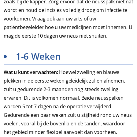
zoals bij de kapper. Zorg ervoor dat de neusspalk niet nat
wordt en houd de incisies volledig droog om infectie te
voorkomen. Vraag ook aan uw arts of uw
patiëntbegeleider hoe u uw medicijnen moet innemen. U
mag de eerste 10 dagen uw neus niet snuiten.
1-6 Weken
Wat u kunt verwachten:
Hoewel zwelling en blauwe
plekken in de eerste weken geleidelijk zullen afnemen,
zult u gedurende 2-3 maanden nog steeds zwelling
ervaren. Dit is volkomen normaal. Beide neusspalken
worden 5 tot 7 dagen na de operatie verwijderd.
Gedurende een paar weken zult u stijfheid rond uw neus
voelen, vooral bij de bovenlip en de tanden, waardoor
het gebied minder flexibel aanvoelt dan voorheen.