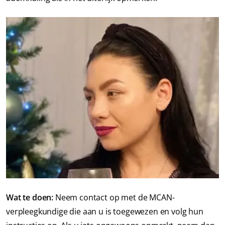
Wat te doen:
Neem contact op met de MCAN-
verpleegkundige die aan u is toegewezen en volg hun