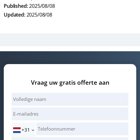
Published:
2025/08/08
Updated:
2025/08/08
Vraag uw gratis offerte aan
+31