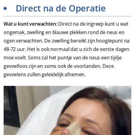
Direct na de Operatie
Wat u kunt verwachten:
Direct na de ingreep kunt u wat
ongemak, zwelling en blauwe plekken rond de neus en
ogen verwachten. De zwelling bereikt zijn hoogtepunt na
48-72 uur. Het is ook normaal dat u zich de eerste dagen
moe voelt. Soms zal het puntje van de neus een tijdje
gevoelloos zijn en soms ook de voortanden. Deze
gevoelens zullen geleidelijk afnemen.