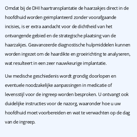
Omdat bij de DHI haartransplantatie de haarzakjes direct in de
hoofdhuid worden geïmplanteerd zonder voorafgaande
incisies, is er extra aandacht voor de dichtheid van het
ontvangende gebied en de strategische plaatsing van de
haarzakjes. Geavanceerde diagnostische hulpmiddelen kunnen
worden ingezet om de haardikte en groeirichting te analyseren,
wat resulteert in een zeer nauwkeurige implantatie.
Uw medische geschiedenis wordt grondig doorlopen en
eventuele noodzakelijke aanpassingen in medicatie of
levensstijl voor de ingreep worden besproken. U ontvangt ook
duidelijke instructies voor de nazorg, waaronder hoe u uw
hoofdhuid moet voorbereiden en wat te verwachten op de dag
van de ingreep.