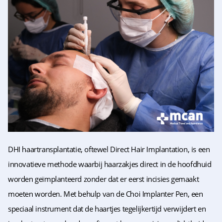
DHI haartransplantatie, oftewel Direct Hair Implantation, is een
innovatieve methode waarbij haarzakjes direct in de hoofdhuid
worden geïmplanteerd zonder dat er eerst incisies gemaakt
moeten worden. Met behulp van de Choi Implanter Pen, een
speciaal instrument dat de haartjes tegelijkertijd verwijdert en