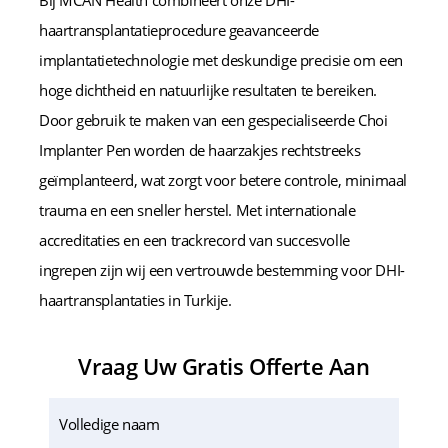
Bij MCAN Health combineert onze DHI-
haartransplantatieprocedure geavanceerde
implantatietechnologie met deskundige precisie om een
hoge dichtheid en natuurlijke resultaten te bereiken.
Door gebruik te maken van een gespecialiseerde Choi
Implanter Pen worden de haarzakjes rechtstreeks
geïmplanteerd, wat zorgt voor betere controle, minimaal
trauma en een sneller herstel. Met internationale
accreditaties en een trackrecord van succesvolle
ingrepen zijn wij een vertrouwde bestemming voor DHI-
haartransplantaties in Turkije.
Vraag Uw Gratis Offerte Aan