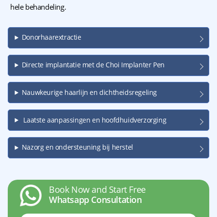
hele behandeling.
Donorhaarextractie
Directe implantatie met de Choi Implanter Pen
Nauwkeurige haarlijn en dichtheidsregeling
Laatste aanpassingen en hoofdhuidverzorging
Nazorg en ondersteuning bij herstel
Book Now and Start Free
Whatsapp Consultation