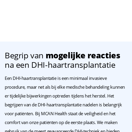
Begrip van
mogelijke reacties
na een DHI-haartransplantatie
Een DHI-haartransplantatie is een minimaal invasieve
procedure, maar net als bij elke medische behandeling kunnen
er tijdelijke bijwerkingen optreden tijdens het herstel. Het
begrijpen van de DHI-haartransplantatie nadelen is belangrijk
voor patiënten. Bij MCAN Health staat de veiligheid en het
comfort van onze patiënten op de eerste plaats. We maken
gebruik van de meest geavanceerde DHI-techniek en bieden