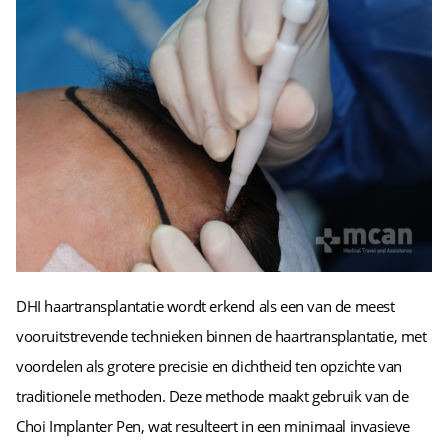
DHI haartransplantatie wordt erkend als een van de meest
vooruitstrevende technieken binnen de haartransplantatie, met
voordelen als grotere precisie en dichtheid ten opzichte van
traditionele methoden. Deze methode maakt gebruik van de
Choi Implanter Pen, wat resulteert in een minimaal invasieve