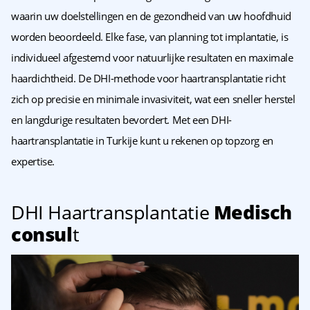
waarin uw doelstellingen en de gezondheid van uw hoofdhuid
worden beoordeeld. Elke fase, van planning tot implantatie, is
individueel afgestemd voor natuurlijke resultaten en maximale
haardichtheid. De DHI-methode voor haartransplantatie richt
zich op precisie en minimale invasiviteit, wat een sneller herstel
en langdurige resultaten bevordert. Met een DHI-
haartransplantatie in Turkije kunt u rekenen op topzorg en
expertise.
DHI Haartransplantatie
Medisch
consul
t