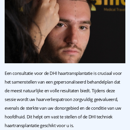
Een consultatie voor de DHI haartransplantatie is cruciaal voor
het samenstellen van een gepersonaliseerd behandelplan dat
de meest natuurlijke en volle resultaten biedt. Tijdens deze
sessie wordt uw haarverliespatroon zorgvuldig geëvalueerd,
evenals de sterkte van uw donorgebied en de conditie van uw
hoofdhuid. Dit helpt om vast te stellen of de DHI techniek
haartransplantatie geschikt voor u is.