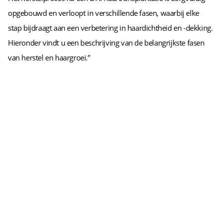
opgebouwd en verloopt in verschillende fasen, waarbij elke
stap bijdraagt aan een verbetering in haardichtheid en -dekking.
Hieronder vindt u een beschrijving van de belangrijkste fasen
van herstel en haargroei.”