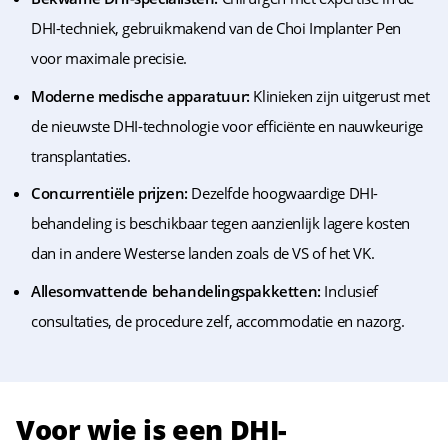
DHI-techniek, gebruikmakend van de Choi Implanter Pen
voor maximale precisie.
Moderne medische apparatuur:
Klinieken zijn uitgerust met
de nieuwste DHI-technologie voor efficiënte en nauwkeurige
transplantaties.
Concurrentiële prijzen:
Dezelfde hoogwaardige DHI-
behandeling is beschikbaar tegen aanzienlijk lagere kosten
dan in andere Westerse landen zoals de VS of het VK.
Allesomvattende behandelingspakketten:
Inclusief
consultaties, de procedure zelf, accommodatie en nazorg.
Voor wie is een DHI-