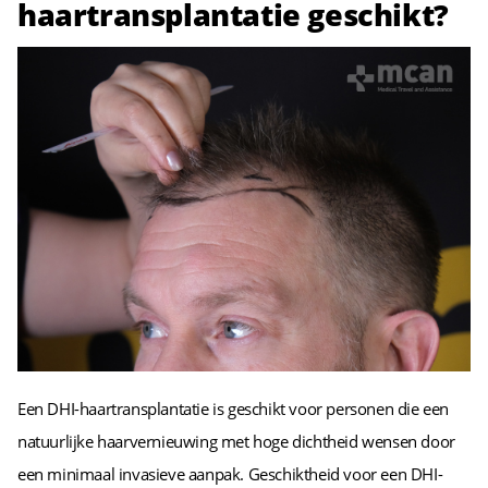
haartransplantatie geschikt?
Een DHI-haartransplantatie is geschikt voor personen die een
natuurlijke haarvernieuwing met hoge dichtheid wensen door
een minimaal invasieve aanpak. Geschiktheid voor een DHI-