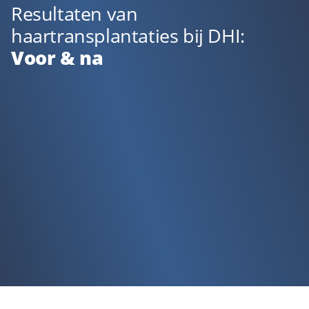
Resultaten van
haartransplantaties bij DHI:
Voor & na