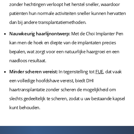
zonder hechtingen verloopt het herstel sneller, waardoor
patiënten hun normale activiteiten sneller kunnen hervatten
dan bij andere transplantatiemethoden.
Nauwkeurig haarlijnontwerp:
Met de Choi Implanter Pen
kan men de hoek en diepte van de implantaten precies
bepalen, wat zorgt voor een natuurlijke haargroei en een
naadloos resultaat.
Minder scheren vereist:
In tegenstelling tot
FUE
, dat vaak
een volledige hoofdshave vereist, biedt DHI
haartransplantatie zonder scheren de mogelijkheid om
slechts gedeeltelijk te scheren, zodat u uw bestaande kapsel
kunt behouden.