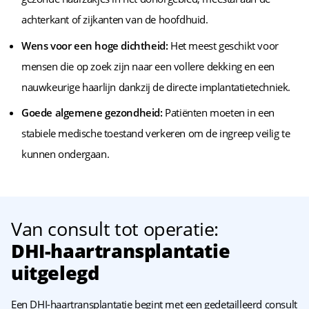
achterkant of zijkanten van de hoofdhuid.
Wens voor een hoge dichtheid:
Het meest geschikt voor
mensen die op zoek zijn naar een vollere dekking en een
nauwkeurige haarlijn dankzij de directe implantatietechniek.
Goede algemene gezondheid:
Patiënten moeten in een
stabiele medische toestand verkeren om de ingreep veilig te
kunnen ondergaan.
Van consult tot operatie:
DHI-haartransplantatie
uitgelegd
Een DHI-haartransplantatie begint met een gedetailleerd consult