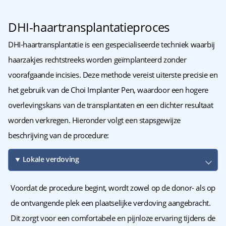
DHI-haartransplantatieproces
DHI-haartransplantatie is een gespecialiseerde techniek waarbij
haarzakjes rechtstreeks worden geïmplanteerd zonder
voorafgaande incisies. Deze methode vereist uiterste precisie en
het gebruik van de Choi Implanter Pen, waardoor een hogere
overlevingskans van de transplantaten en een dichter resultaat
worden verkregen. Hieronder volgt een stapsgewijze
beschrijving van de procedure:
Lokale verdoving
Voordat de procedure begint, wordt zowel op de donor- als op
de ontvangende plek een plaatselijke verdoving aangebracht.
Dit zorgt voor een comfortabele en pijnloze ervaring tijdens de