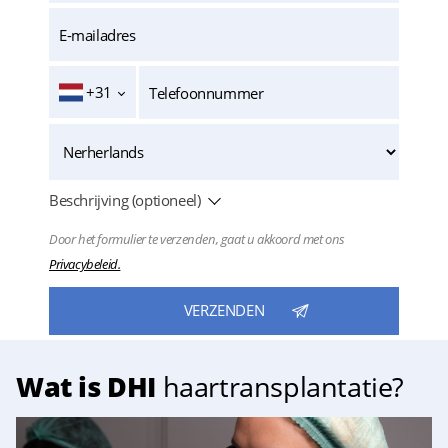
+31
Beschrijving (optioneel)
Door het formulier te verzenden, gaat u akkoord met ons
Privacybeleid.
Wat is DHI
haartransplantatie?