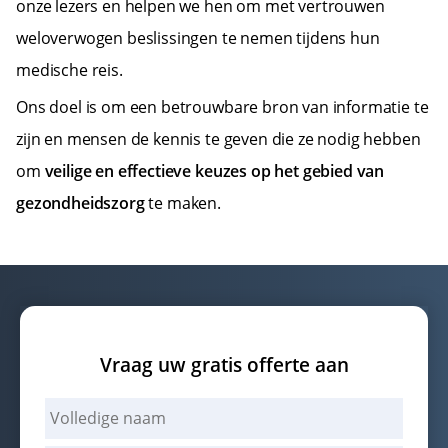
onze lezers en helpen we hen om met vertrouwen
weloverwogen beslissingen te nemen tijdens hun
medische reis.
Ons doel is om een betrouwbare bron van informatie te
zijn en mensen de kennis te geven die ze nodig hebben
om
veilige en effectieve keuzes op het gebied van
gezondheidszorg
te maken.
Vraag uw gratis offerte aan