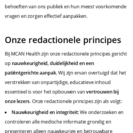
behoeften van ons publiek en hun meest voorkomende
vragen en zorgen effectief aanpakken.
Onze redactionele principes
Bij MCAN Health zijn onze redactionele principes gericht
op
nauwkeurigheid, duidelijkheid en een
patiëntgerichte aanpak
. Wij zijn ervan overtuigd dat het
verstrekken van onpartijdige, educatieve inhoud
essentieel is voor het opbouwen van
vertrouwen bij
onze lezers
. Onze redactionele principes zijn als volgt:
Nauwkeurigheid en integriteit:
We onderzoeken en
controleren alle medische informatie grondig en
presenteren alleen nauwkeurige en betrouwbare