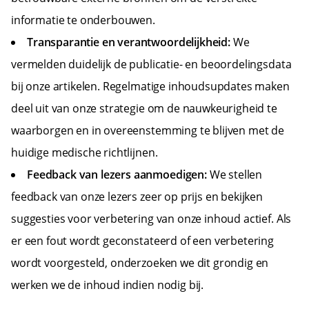
informatie te onderbouwen.
Transparantie en verantwoordelijkheid:
We
vermelden duidelijk de publicatie- en beoordelingsdata
bij onze artikelen. Regelmatige inhoudsupdates maken
deel uit van onze strategie om de nauwkeurigheid te
waarborgen en in overeenstemming te blijven met de
huidige medische richtlijnen.
Feedback van lezers aanmoedigen:
We stellen
feedback van onze lezers zeer op prijs en bekijken
suggesties voor verbetering van onze inhoud actief. Als
er een fout wordt geconstateerd of een verbetering
wordt voorgesteld, onderzoeken we dit grondig en
werken we de inhoud indien nodig bij.