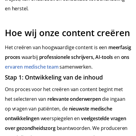
en herstel.
Hoe wij onze content creëren
Het creëren van hoogwaardige content is een
meerfasig
proces
waarbij
professionele schrijvers, AI-tools
en
ons
ervaren medische team
samenwerken.
Stap 1: Ontwikkeling van de inhoud
Ons proces voor het creëren van content begint met
het selecteren van
relevante onderwerpen
die ingaan
op vragen van patiënten, de
nieuwste medische
ontwikkelingen
weerspiegelen en
veelgestelde vragen
over gezondheidszorg
beantwoorden. We produceren