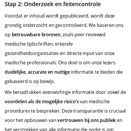
Stap 2: Onderzoek en feitencontrole
Voordat er inhoud wordt gepubliceerd, wordt deze
grondig onderzocht en gecontroleerd. We baseren ons
op
betrouwbare bronnen
, zoals peer-reviewed
medische tijdschriften, erkende
gezondheidsorganisaties en directe input van onze
medische professionals. Ons doel is om onze lezers
duidelijke, accurate en nuttige
informatie te bieden die
gebaseerd is op bewijs.
We benadrukken evenwichtige informatie door zowel de
voordelen als de mogelijke risico’s
van medische
procedures te bespreken. Deze transparantie is cruciaal
voor het opbouwen van
vertrouwen bij ons publiek
en
het verstrekken van alle informatie die nodig is om