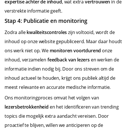
expertise achter de inhoud
, wat extra
vertrouwen
in de
verstrekte informatie geeft.
Stap 4: Publicatie en monitoring
Zodra alle
kwaliteitscontroles
zijn voltooid, wordt de
inhoud op onze website gepubliceerd. Maar daar houdt
ons werk niet op. We
monitoren voortdurend
onze
inhoud, verzamelen
feedback van lezers
en werken de
informatie indien nodig bij. Door ons streven om de
inhoud actueel te houden, krijgt ons publiek altijd de
meest relevante en accurate medische informatie.
Ons monitoringproces omvat het volgen van
lezersbetrokkenheid
en het identificeren van trending
topics die mogelijk extra aandacht vereisen. Door
proactief te blijven, willen we anticiperen op de