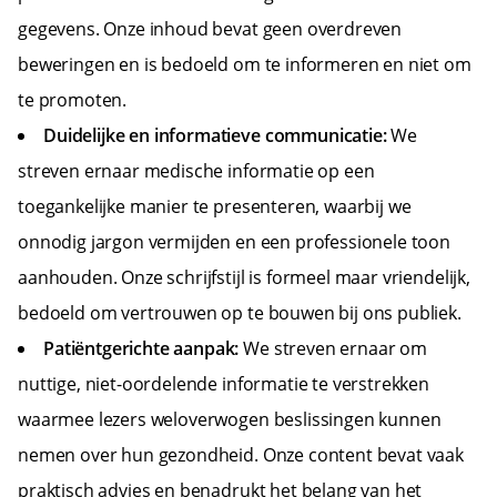
gegevens. Onze inhoud bevat geen overdreven
beweringen en is bedoeld om te informeren en niet om
te promoten.
Duidelijke en informatieve communicatie:
We
streven ernaar medische informatie op een
toegankelijke manier te presenteren, waarbij we
onnodig jargon vermijden en een professionele toon
aanhouden. Onze schrijfstijl is formeel maar vriendelijk,
bedoeld om vertrouwen op te bouwen bij ons publiek.
Patiëntgerichte aanpak:
We streven ernaar om
nuttige, niet-oordelende informatie te verstrekken
waarmee lezers weloverwogen beslissingen kunnen
nemen over hun gezondheid. Onze content bevat vaak
praktisch advies en benadrukt het belang van het