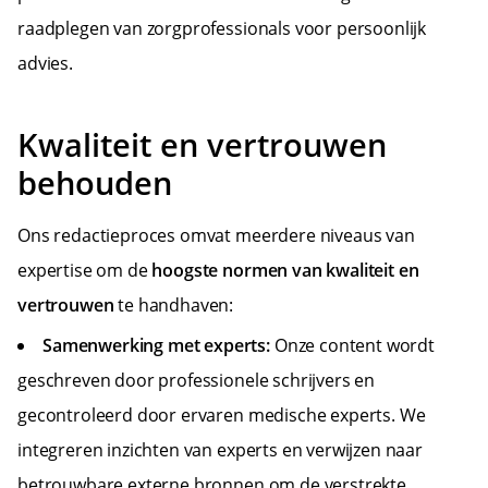
raadplegen van zorgprofessionals voor persoonlijk
advies.
Kwaliteit en vertrouwen
behouden
Ons redactieproces omvat meerdere niveaus van
expertise om de
hoogste normen van kwaliteit en
vertrouwen
te handhaven:
Samenwerking met experts:
Onze content wordt
geschreven door professionele schrijvers en
gecontroleerd door ervaren medische experts. We
integreren inzichten van experts en verwijzen naar
betrouwbare externe bronnen om de verstrekte