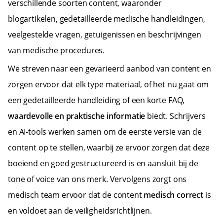
verschillende soorten content, waaronder
blogartikelen, gedetailleerde medische handleidingen,
veelgestelde vragen, getuigenissen en beschrijvingen
van medische procedures.
We streven naar een gevarieerd aanbod van content en
zorgen ervoor dat elk type materiaal, of het nu gaat om
een gedetailleerde handleiding of een korte FAQ,
waardevolle en praktische informatie
biedt. Schrijvers
en AI-tools werken samen om de eerste versie van de
content op te stellen, waarbij ze ervoor zorgen dat deze
boeiend en goed gestructureerd is en aansluit bij de
tone of voice van ons merk. Vervolgens zorgt ons
medisch team ervoor dat de content
medisch correct
is
en voldoet aan de veiligheidsrichtlijnen.