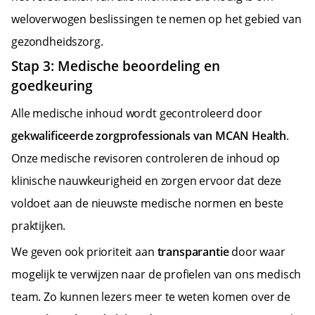
weloverwogen beslissingen te nemen op het gebied van
gezondheidszorg.
Stap 3: Medische beoordeling en
goedkeuring
Alle medische inhoud wordt gecontroleerd door
gekwalificeerde zorgprofessionals van MCAN Health
.
Onze medische revisoren controleren de inhoud op
klinische nauwkeurigheid en zorgen ervoor dat deze
voldoet aan de nieuwste medische normen en beste
praktijken.
We geven ook prioriteit aan
transparantie
door waar
mogelijk te verwijzen naar de profielen van ons medisch
team. Zo kunnen lezers meer te weten komen over de