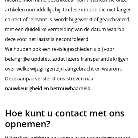
artikelen onmiddellijk bij. Oudere inhoud die niet langer
correct of relevant is, wordt bijgewerkt of gearchiveerd,
met een duidelijke vermelding van de datum waarop
deze voor het laatst is gecontroleerd.
We houden ook een revisiegeschiedenis bij voor
belangrijke updates, zodat lezers transparantie krijgen
over welke wijzigingen zijn aangebracht en waarom.
Deze aanpak versterkt ons streven naar
nauwkeurigheid en betrouwbaarheid
.
Hoe kunt u contact met ons
opnemen?