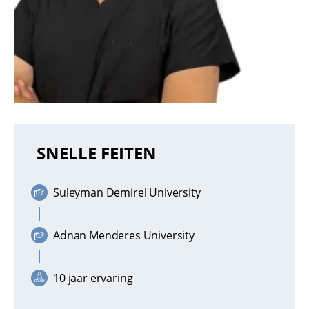
SNELLE FEITEN
Suleyman Demirel University
Adnan Menderes University
10 jaar ervaring