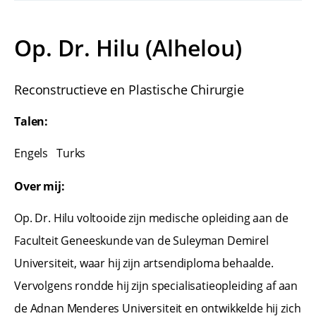
Op. Dr. Hilu (Alhelou)
Reconstructieve en Plastische Chirurgie
Talen:
Engels
Turks
Over mij:
Op. Dr. Hilu voltooide zijn medische opleiding aan de
Faculteit Geneeskunde van de Suleyman Demirel
Universiteit, waar hij zijn artsendiploma behaalde.
Vervolgens rondde hij zijn specialisatieopleiding af aan
de Adnan Menderes Universiteit en ontwikkelde hij zich