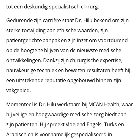
tot een deskundig specialistisch chirurg.
Gedurende zijn carrière staat Dr. Hilu bekend om zijn
sterke toewijding aan ethische waarden, zijn
patiëntgerichte aanpak en zijn inzet om voortdurend
op de hoogte te blijven van de nieuwste medische
ontwikkelingen. Dankzij zijn chirurgische expertise,
nauwkeurige techniek en bewezen resultaten heeft hij
een uitstekende reputatie opgebouwd binnen zijn
vakgebied.
Momenteel is Dr. Hilu werkzaam bij MCAN Health, waar
hij veilige en hoogwaardige medische zorg biedt aan
zijn patiënten. Hij spreekt vloeiend Engels, Turks en
Arabisch en is voornamelijk gespecialiseerd in