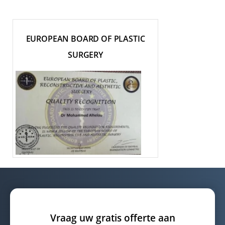
EUROPEAN BOARD OF PLASTIC
SURGERY
Vraag uw gratis offerte aan