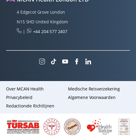
4 Edgecot Grove London
N15 5HD United Kingdom
|
+44 204 577 2407
Over MCAN Health
Medische Reisverzekering
Privacybeleid
Algemene Voorwaarden
Redactionele Richtlijnen