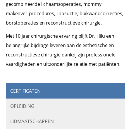
gecombineerde lichaamsoperaties, mommy
makeover-procedures, liposuctie, buikwandcorrecties,
borstoperaties en reconstructieve chirurgie.
Met 10 jaar chirurgische ervaring blijft Dr. Hilu een
belangrijke bijdrage leveren aan de esthetische en
reconstructieve chirurgie dankzij zijn professionele
vaardigheden en uitzonderlijke relatie met patiënten.
CERTIFICATEN
OPLEIDING
LIDMAATSCHAPPEN