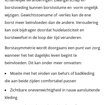
borstvoeding kunnen borstvolume en -vorm ongelijk
wijzigen. Gewichtstoename of -verlies kan de ene
borst meer beïnvloeden dan de andere. Veroudering
kan ook bijdragen doordat huidelasticiteit en
borstweefsel in de loop der tijd veranderen.
Borstasymmetrie wordt doorgaans een punt van zorg
wanneer het het dagelijks leven begint te
beïnvloeden. Dit kan onder meer omvatten:
Moeite met het vinden van beha’s of badkleding
die aan beide zijden comfortabel passen
Zichtbare onevenwichtigheid in nauw aansluitende
kleding