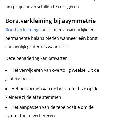
om projectieverschillen te corrigeren
Borstverkleining bij asymmetrie
Borstverkleining
kan de meest natuurlijke en
permanente balans bieden wanneer één borst
aanzienlijk groter of zwaarder is.
Deze benadering kan omvatten:
Het verwijderen van overtollig weefsel uit de
grotere borst
Het hervormen van de borst om deze op de
kleinere zijde af te stemmen
Het aanpassen van de tepelpositie om de
symmetrie te verbeteren