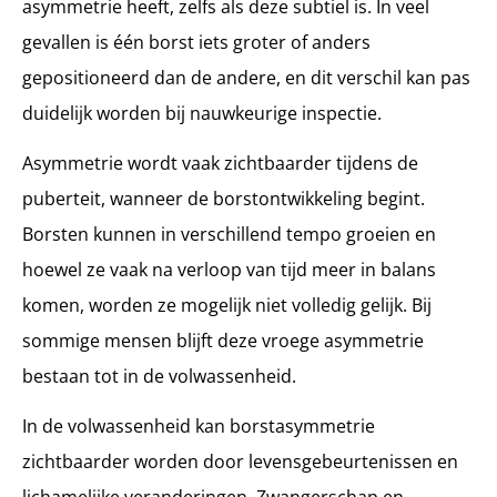
asymmetrie heeft, zelfs als deze subtiel is. In veel
gevallen is één borst iets groter of anders
gepositioneerd dan de andere, en dit verschil kan pas
duidelijk worden bij nauwkeurige inspectie.
Asymmetrie wordt vaak zichtbaarder tijdens de
puberteit, wanneer de borstontwikkeling begint.
Borsten kunnen in verschillend tempo groeien en
hoewel ze vaak na verloop van tijd meer in balans
komen, worden ze mogelijk niet volledig gelijk. Bij
sommige mensen blijft deze vroege asymmetrie
bestaan tot in de volwassenheid.
In de volwassenheid kan borstasymmetrie
zichtbaarder worden door levensgebeurtenissen en
lichamelijke veranderingen. Zwangerschap en