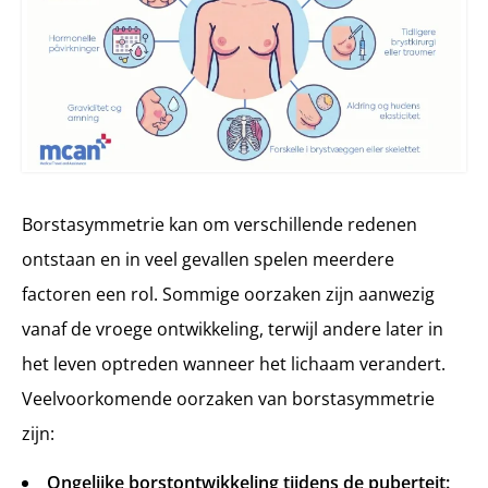
Borstasymmetrie kan om verschillende redenen
ontstaan en in veel gevallen spelen meerdere
factoren een rol. Sommige oorzaken zijn aanwezig
vanaf de vroege ontwikkeling, terwijl andere later in
het leven optreden wanneer het lichaam verandert.
Veelvoorkomende oorzaken van borstasymmetrie
zijn:
Ongelijke borstontwikkeling tijdens de puberteit: