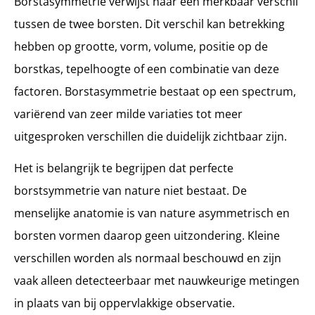
Borstasymmetrie verwijst naar een merkbaar verschil
tussen de twee borsten. Dit verschil kan betrekking
hebben op grootte, vorm, volume, positie op de
borstkas, tepelhoogte of een combinatie van deze
factoren. Borstasymmetrie bestaat op een spectrum,
variërend van zeer milde variaties tot meer
uitgesproken verschillen die duidelijk zichtbaar zijn.
Het is belangrijk te begrijpen dat perfecte
borstsymmetrie van nature niet bestaat. De
menselijke anatomie is van nature asymmetrisch en
borsten vormen daarop geen uitzondering. Kleine
verschillen worden als normaal beschouwd en zijn
vaak alleen detecteerbaar met nauwkeurige metingen
in plaats van bij oppervlakkige observatie.