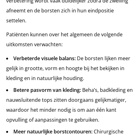
verbetering wordt vaak duidelijker zodra de zwelling
afneemt en de borsten zich in hun eindpositie
settelen.
Patiënten kunnen over het algemeen de volgende
uitkomsten verwachten:
Verbeterde visuele balans:
De borsten lijken meer
gelijk in grootte, vorm en hoogte bij het bekijken in
kleding en in natuurlijke houding.
Betere pasvorm van kleding:
Beha’s, badkleding en
nauwsluitende tops zitten doorgaans gelijkmatiger,
waardoor het minder nodig is om aan één kant
opvulling of aanpassingen te gebruiken.
Meer natuurlijke borstcontouren:
Chirurgische