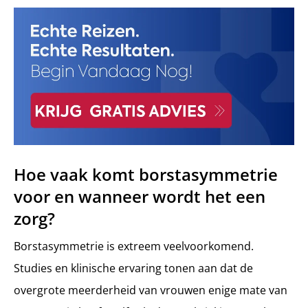
Hoe vaak komt borstasymmetrie
voor en wanneer wordt het een
zorg?
Borstasymmetrie is extreem veelvoorkomend.
Studies en klinische ervaring tonen aan dat de
overgrote meerderheid van vrouwen enige mate van