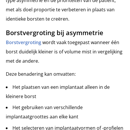
type asymmetrie en de prioriteiten van de patiënt,
met als doel proportie te verbeteren in plaats van
identieke borsten te creëren.
Borstvergroting bij asymmetrie
Borstvergroting
wordt vaak toegepast wanneer één
borst duidelijk kleiner is of volume mist in vergelijking
met de andere.
Deze benadering kan omvatten:
Het plaatsen van een implantaat alleen in de
kleinere borst
Het gebruiken van verschillende
implantaatgroottes aan elke kant
Het selecteren van implantaatvormen of -profielen