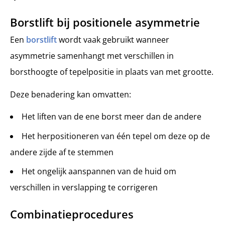
Borstlift bij positionele asymmetrie
Een
borstlift
wordt vaak gebruikt wanneer
asymmetrie samenhangt met verschillen in
borsthoogte of tepelpositie in plaats van met grootte.
Deze benadering kan omvatten:
Het liften van de ene borst meer dan de andere
Het herpositioneren van één tepel om deze op de
andere zijde af te stemmen
Het ongelijk aanspannen van de huid om
verschillen in verslapping te corrigeren
Combinatieprocedures