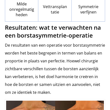
Milde
Vettransplan
Symmetrie
onregelmatig
tatie
verfijnen
heden
Resultaten: wat te verwachten na
een borstasymmetrie-operatie
De resultaten van een operatie voor borstasymmetrie
worden het beste begrepen in termen van balans en
proportie in plaats van perfectie. Hoewel chirurgie
zichtbare verschillen tussen de borsten aanzienlijk
kan verbeteren, is het doel harmonie te creëren in
hoe de borsten er samen uitzien en aanvoelen, niet
om ze identiek te maken.