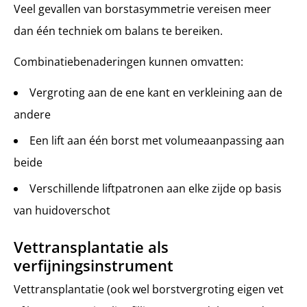
Veel gevallen van borstasymmetrie vereisen meer
dan één techniek om balans te bereiken.
Combinatiebenaderingen kunnen omvatten:
Vergroting aan de ene kant en verkleining aan de
andere
Een lift aan één borst met volumeaanpassing aan
beide
Verschillende liftpatronen aan elke zijde op basis
van huidoverschot
Vettransplantatie als
verfijningsinstrument
Vettransplantatie (ook wel borstvergroting eigen vet