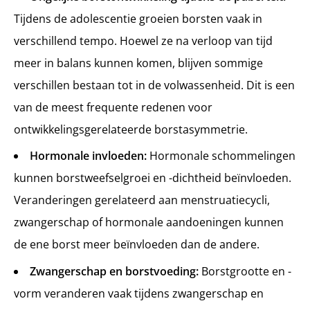
Tijdens de adolescentie groeien borsten vaak in
verschillend tempo. Hoewel ze na verloop van tijd
meer in balans kunnen komen, blijven sommige
verschillen bestaan tot in de volwassenheid. Dit is een
van de meest frequente redenen voor
ontwikkelingsgerelateerde borstasymmetrie.
Hormonale invloeden:
Hormonale schommelingen
kunnen borstweefselgroei en -dichtheid beïnvloeden.
Veranderingen gerelateerd aan menstruatiecycli,
zwangerschap of hormonale aandoeningen kunnen
de ene borst meer beïnvloeden dan de andere.
Zwangerschap en borstvoeding:
Borstgrootte en -
vorm veranderen vaak tijdens zwangerschap en