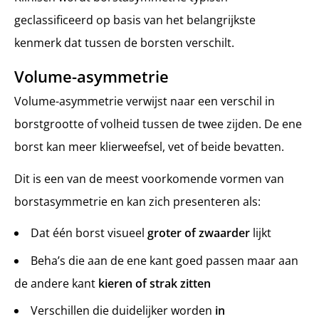
geclassificeerd op basis van het belangrijkste
kenmerk dat tussen de borsten verschilt.
Volume-asymmetrie
Volume-asymmetrie verwijst naar een verschil in
borstgrootte of volheid tussen de twee zijden. De ene
borst kan meer klierweefsel, vet of beide bevatten.
Dit is een van de meest voorkomende vormen van
borstasymmetrie en kan zich presenteren als:
Dat één borst visueel
groter of zwaarder
lijkt
Beha’s die aan de ene kant goed passen maar aan
de andere kant
kieren of strak zitten
Verschillen die duidelijker worden
in