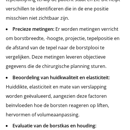
verschillen te identificeren die in de ene positie
misschien niet zichtbaar zijn.
Precieze metingen:
Er worden metingen verricht
om borstbreedte, -hoogte, projectie, tepelpositie en
de afstand van de tepel naar de borstplooi te
vergelijken. Deze metingen leveren objectieve
gegevens die de chirurgische planning sturen.
Beoordeling van huidkwaliteit en elasticiteit:
Huiddikte, elasticiteit en mate van verslapping
worden geëvalueerd, aangezien deze factoren
beïnvloeden hoe de borsten reageren op liften,
hervormen of volumeaanpassing.
Evaluatie van de borstkas en houding: