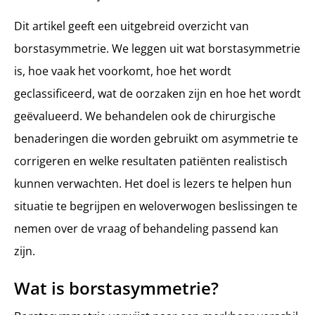
Dit artikel geeft een uitgebreid overzicht van
borstasymmetrie. We leggen uit wat borstasymmetrie
is, hoe vaak het voorkomt, hoe het wordt
geclassificeerd, wat de oorzaken zijn en hoe het wordt
geëvalueerd. We behandelen ook de chirurgische
benaderingen die worden gebruikt om asymmetrie te
corrigeren en welke resultaten patiënten realistisch
kunnen verwachten. Het doel is lezers te helpen hun
situatie te begrijpen en weloverwogen beslissingen te
nemen over de vraag of behandeling passend kan
zijn.
Wat is borstasymmetrie?