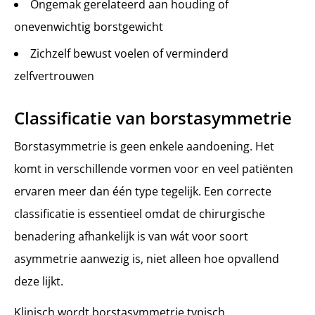
Ongemak gerelateerd aan houding of
onevenwichtig borstgewicht
Zichzelf bewust voelen of verminderd
zelfvertrouwen
Classificatie van borstasymmetrie
Borstasymmetrie is geen enkele aandoening. Het
komt in verschillende vormen voor en veel patiënten
ervaren meer dan één type tegelijk. Een correcte
classificatie is essentieel omdat de chirurgische
benadering afhankelijk is van wát voor soort
asymmetrie aanwezig is, niet alleen hoe opvallend
deze lijkt.
Klinisch wordt borstasymmetrie typisch