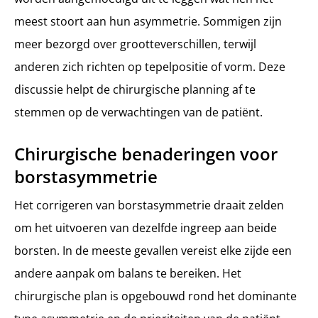
meest stoort aan hun asymmetrie. Sommigen zijn
meer bezorgd over grootteverschillen, terwijl
anderen zich richten op tepelpositie of vorm. Deze
discussie helpt de chirurgische planning af te
stemmen op de verwachtingen van de patiënt.
Chirurgische benaderingen voor
borstasymmetrie
Het corrigeren van borstasymmetrie draait zelden
om het uitvoeren van dezelfde ingreep aan beide
borsten. In de meeste gevallen vereist elke zijde een
andere aanpak om balans te bereiken. Het
chirurgische plan is opgebouwd rond het dominante