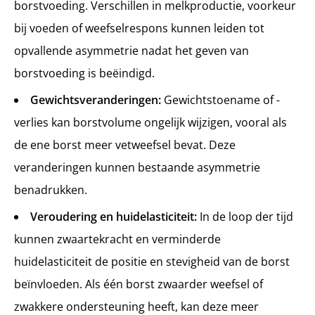
borstvoeding. Verschillen in melkproductie, voorkeur
bij voeden of weefselrespons kunnen leiden tot
opvallende asymmetrie nadat het geven van
borstvoeding is beëindigd.
Gewichtsveranderingen:
Gewichtstoename of -
verlies kan borstvolume ongelijk wijzigen, vooral als
de ene borst meer vetweefsel bevat. Deze
veranderingen kunnen bestaande asymmetrie
benadrukken.
Veroudering en huidelasticiteit:
In de loop der tijd
kunnen zwaartekracht en verminderde
huidelasticiteit de positie en stevigheid van de borst
beïnvloeden. Als één borst zwaarder weefsel of
zwakkere ondersteuning heeft, kan deze meer