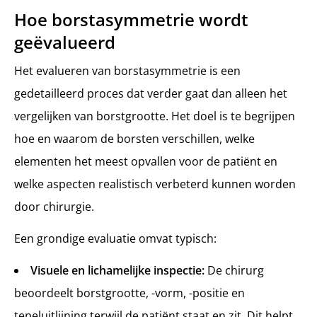
Hoe borstasymmetrie wordt
geëvalueerd
Het evalueren van borstasymmetrie is een
gedetailleerd proces dat verder gaat dan alleen het
vergelijken van borstgrootte. Het doel is te begrijpen
hoe en waarom de borsten verschillen, welke
elementen het meest opvallen voor de patiënt en
welke aspecten realistisch verbeterd kunnen worden
door chirurgie.
Een grondige evaluatie omvat typisch:
Visuele en lichamelijke inspectie:
De chirurg
beoordeelt borstgrootte, -vorm, -positie en
tepeluitlijning terwijl de patiënt staat en zit. Dit helpt