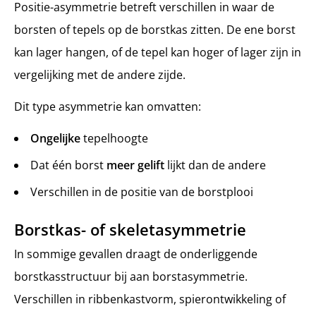
Positie-asymmetrie betreft verschillen in waar de
borsten of tepels op de borstkas zitten. De ene borst
kan lager hangen, of de tepel kan hoger of lager zijn in
vergelijking met de andere zijde.
Dit type asymmetrie kan omvatten:
Ongelijke
tepelhoogte
Dat één borst
meer gelift
lijkt dan de andere
Verschillen in de positie van de borstplooi
Borstkas- of skeletasymmetrie
In sommige gevallen draagt de onderliggende
borstkasstructuur bij aan borstasymmetrie.
Verschillen in ribbenkastvorm, spierontwikkeling of