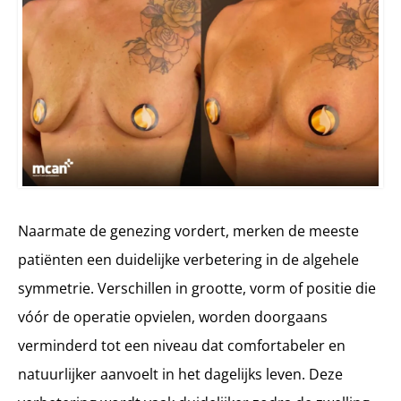
Naarmate de genezing vordert, merken de meeste
patiënten een duidelijke verbetering in de algehele
symmetrie. Verschillen in grootte, vorm of positie die
vóór de operatie opvielen, worden doorgaans
verminderd tot een niveau dat comfortabeler en
natuurlijker aanvoelt in het dagelijks leven. Deze