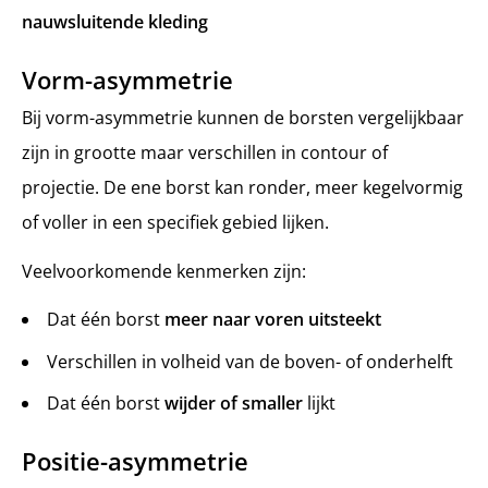
nauwsluitende kleding
Vorm-asymmetrie
Bij vorm-asymmetrie kunnen de borsten vergelijkbaar
zijn in grootte maar verschillen in contour of
projectie. De ene borst kan ronder, meer kegelvormig
of voller in een specifiek gebied lijken.
Veelvoorkomende kenmerken zijn:
Dat één borst
meer naar voren uitsteekt
Verschillen in volheid van de boven- of onderhelft
Dat één borst
wijder of smaller
lijkt
Positie-asymmetrie