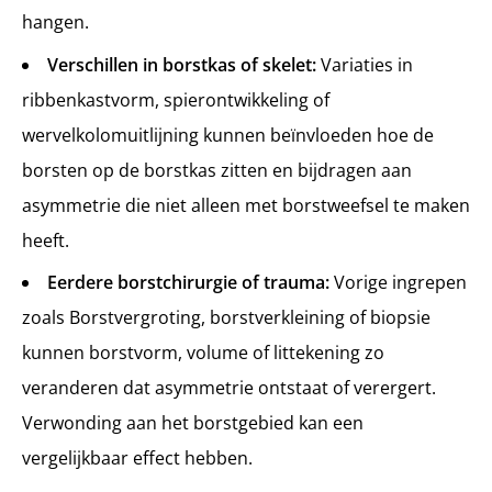
hangen.
Verschillen in borstkas of skelet:
Variaties in
ribbenkastvorm, spierontwikkeling of
wervelkolomuitlijning kunnen beïnvloeden hoe de
borsten op de borstkas zitten en bijdragen aan
asymmetrie die niet alleen met borstweefsel te maken
heeft.
Eerdere borstchirurgie of trauma:
Vorige ingrepen
zoals Borstvergroting, borstverkleining of biopsie
kunnen borstvorm, volume of littekening zo
veranderen dat asymmetrie ontstaat of verergert.
Verwonding aan het borstgebied kan een
vergelijkbaar effect hebben.