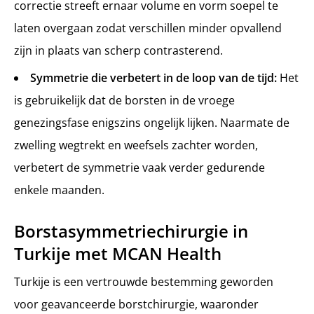
correctie streeft ernaar volume en vorm soepel te
laten overgaan zodat verschillen minder opvallend
zijn in plaats van scherp contrasterend.
Symmetrie die verbetert in de loop van de tijd:
Het
is gebruikelijk dat de borsten in de vroege
genezingsfase enigszins ongelijk lijken. Naarmate de
zwelling wegtrekt en weefsels zachter worden,
verbetert de symmetrie vaak verder gedurende
enkele maanden.
Borstasymmetriechirurgie in
Turkije met MCAN Health
Turkije is een vertrouwde bestemming geworden
voor geavanceerde borstchirurgie, waaronder